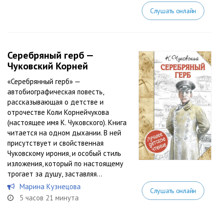
Слушать онлайн
Серебряный герб —
Чуковский Корней
«Серебрянный герб» —
автобиографическая повесть,
рассказывающая о детстве и
отрочестве Коли Корнейчукова
(настоящее имя К. Чуковского). Книга
читается на одном дыхании. В ней
присутствует и свойственная
Чуковскому ирония, и особый стиль
изложения, который по настоящему
трогает за душу, заставляя...
Марина Кузнецова
Слушать онлайн
5 часов 21 минута