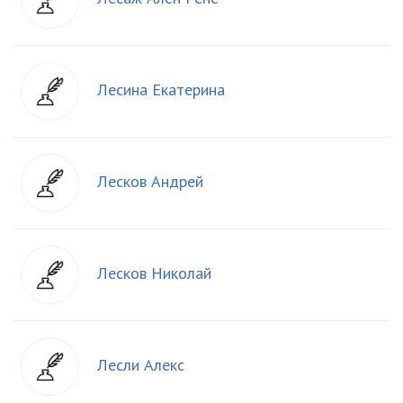
Лесина Екатерина
Лесков Андрей
Лесков Николай
Лесли Алекс