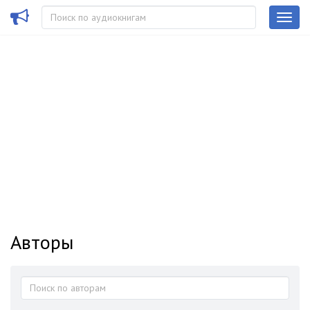
Авторы