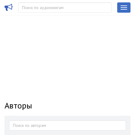
Авторы