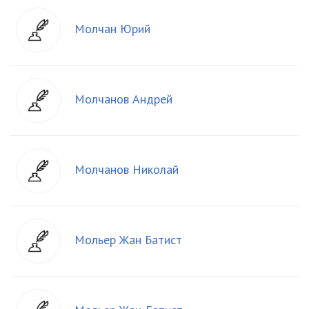
Молчан Юрий
Молчанов Андрей
Молчанов Николай
Мольер Жан Батист