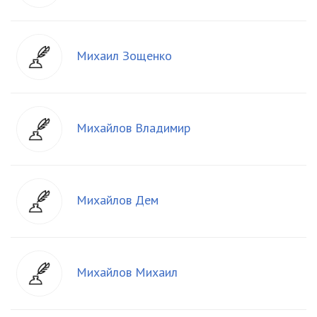
Михаил Зощенко
Михайлов Владимир
Михайлов Дем
Михайлов Михаил