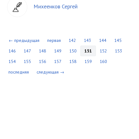
Михеенков Сергей
← предыдущая
первая
142
143
144
145
146
147
148
149
150
151
152
153
154
155
156
157
158
159
160
последняя
следующая →