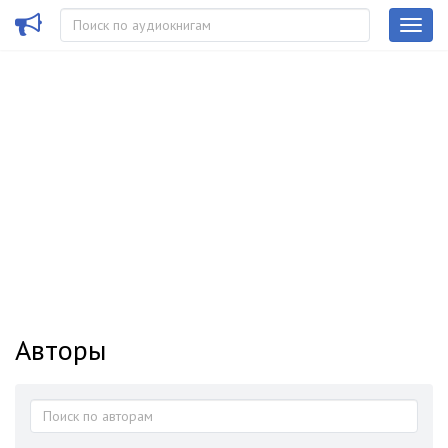
Авторы