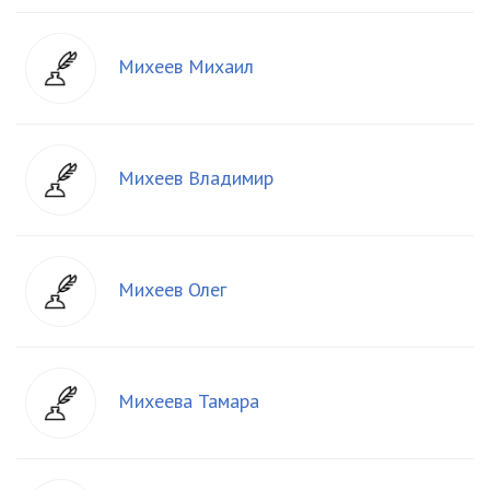
Михеев Михаил
Михеев Владимир
Михеев Олег
Михеева Тамара