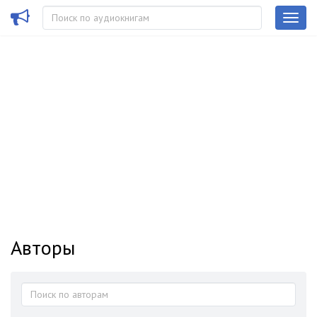
Авторы