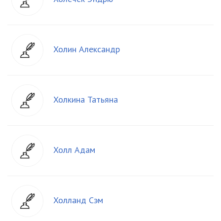
Холин Александр
Холкина Татьяна
Холл Адам
Холланд Сэм