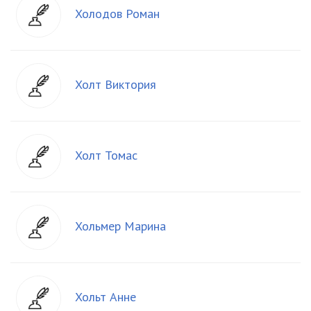
Холодов Роман
Холт Виктория
Холт Томас
Хольмер Марина
Хольт Анне