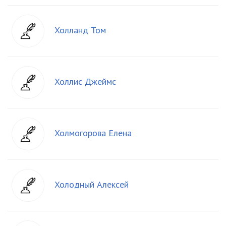
Холланд Том
Холлис Джеймс
Холмогорова Елена
Холодный Алексей