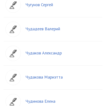
Чугунов Сергей
Чудадеев Валерий
Чудаков Александр
Чудакова Мариэтта
Чудинова Елена