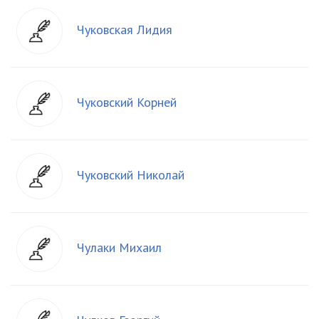
Чуковская Лидия
Чуковский Корней
Чуковский Николай
Чулаки Михаил