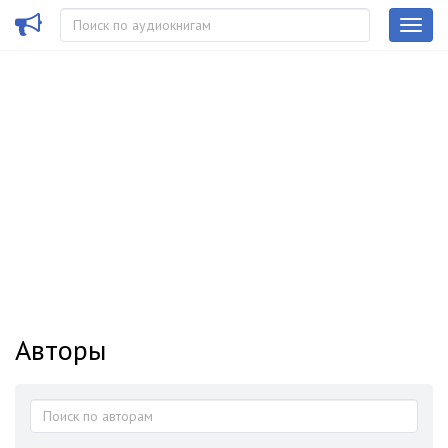
Авторы