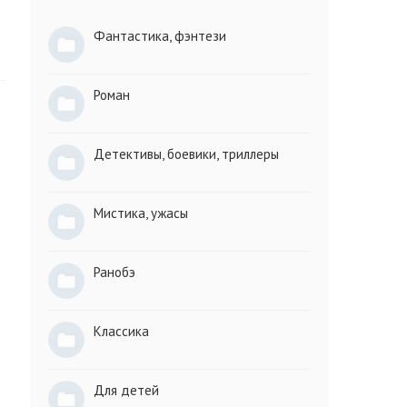
Фантастика, фэнтези
Роман
Детективы, боевики, триллеры
Мистика, ужасы
Ранобэ
Классика
Для детей