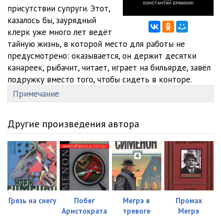
присутствии супруги. Этот,
казалось бы, заурядный
клерк уже много лет ведёт
тайную жизнь, в которой место для работы не
предусмотрено: оказывается, он держит десятки
канареек, рыбачит, читает, играет на бильярде, завёл
подружку вместо того, чтобы сидеть в конторе.
Примечание
Другие произведения автора
Грязь на снегу
Побег
Мегрэ в
Промах
Аристократа
тревоге
Мегрэ