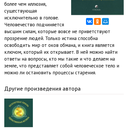
более чем иллюзия,
существующая
исключительно в голове.
Человечество подчиняется
высшим силам, которые вовсе не приветствуют
прозрение людей. Только истина способна
освободить мир от оков обмана, и книга является
ключом, который их открывает. В ней можно найти
ответы на вопросы, кто мы такие и что делаем на
земле, что представляет собой человеческое тело и
можно ли остановить процессы старения.
Другие произведения автора