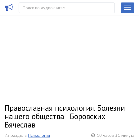
Православная психология. Болезни
нашего общества - Боровских
Вячеслав
Из раздела
Психология
10 часов 31 минута