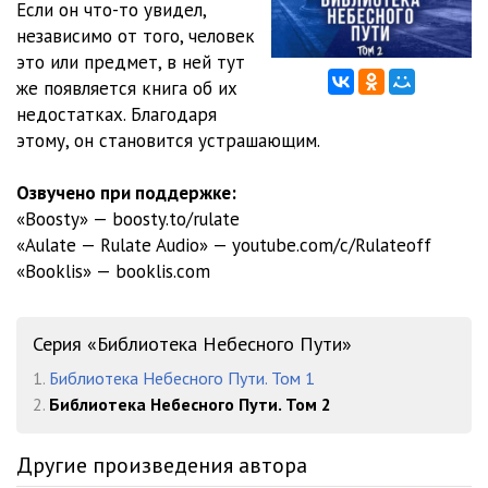
Если он что-то увидел,
независимо от того, человек
это или предмет, в ней тут
же появляется книга об их
недостатках. Благодаря
этому, он становится устрашающим.
Озвучено при поддержке:
«Boosty» — boosty.to/rulate
«Aulate — Rulate Audio» — youtube.com/c/Rulateoff
«Booklis» — booklis.com
Серия «Библиотека Небесного Пути»
1.
Библиотека Небесного Пути. Том 1
2.
Библиотека Небесного Пути. Том 2
Другие произведения автора