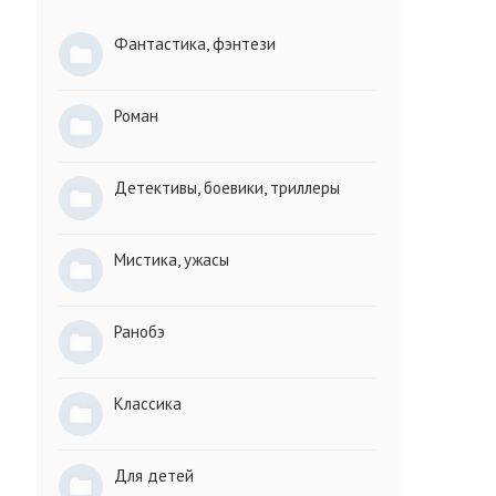
Фантастика, фэнтези
Роман
Детективы, боевики, триллеры
Мистика, ужасы
Ранобэ
Классика
Для детей