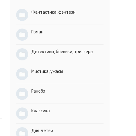
Фантастика, фэнтези
Роман
Детективы, боевики, триллеры
Мистика, ужасы
Ранобэ
Классика
Для детей