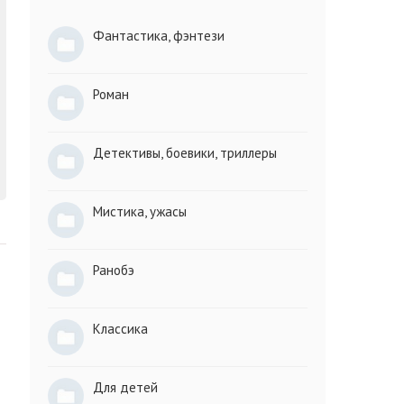
Фантастика, фэнтези
Роман
Детективы, боевики, триллеры
Мистика, ужасы
Ранобэ
Классика
Для детей