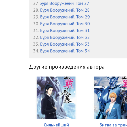
27.
Буря Вооружений. Том 27
28.
Буря Вооружений. Том 28
29.
Буря Вооружений. Том 29
30.
Буря Вооружений. Том 30
31.
Буря Вооружений. Том 31
32.
Буря Вооружений. Том 32
33.
Буря Вооружений. Том 33
34.
Буря Вооружений. Том 34
Другие произведения автора
Сильнейший
Битва за тро