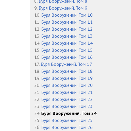
8.
Буря Вооружений. Том 8
9.
Буря Вооружений. Том 9
10.
Буря Вооружений. Том 10
11.
Буря Вооружений. Том 11
12.
Буря Вооружений. Том 12
13.
Буря Вооружений. Том 13
14.
Буря Вооружений. Том 14
15.
Буря Вооружений. Том 15
16.
Буря Вооружений. Том 16
17.
Буря Вооружений. Том 17
18.
Буря Вооружений. Том 18
19.
Буря Вооружений. Том 19
20.
Буря Вооружений. Том 20
21.
Буря Вооружений. Том 21
22.
Буря Вооружений. Том 22
23.
Буря Вооружений. Том 23
24.
Буря Вооружений. Том 24
25.
Буря Вооружений. Том 25
26.
Буря Вооружений. Том 26