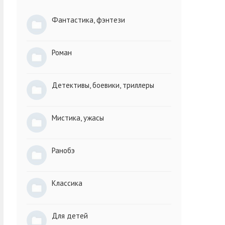
Фантастика, фэнтези
Роман
Детективы, боевики, триллеры
Мистика, ужасы
Ранобэ
Классика
Для детей