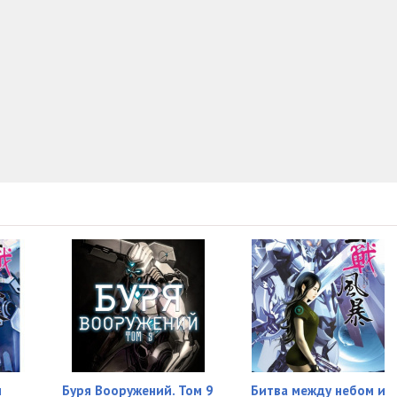
н
Буря Вооружений. Том 9
Битва между небом и