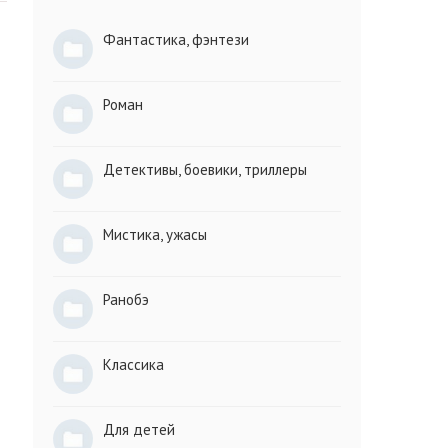
Фантастика, фэнтези
Роман
Детективы, боевики, триллеры
Мистика, ужасы
Ранобэ
Классика
Для детей