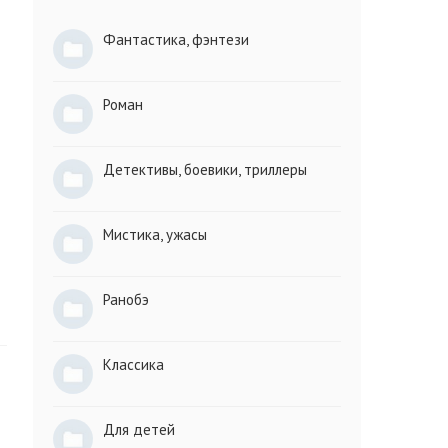
Фантастика, фэнтези
Роман
Детективы, боевики, триллеры
Мистика, ужасы
Ранобэ
Классика
Для детей