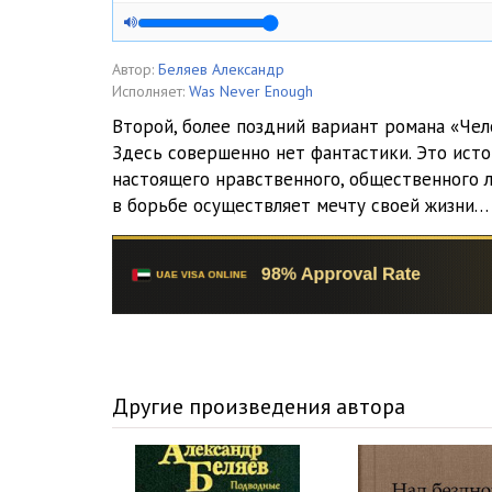
Автор:
Беляев Александр
Исполняет:
Was Never Enough
Второй, более поздний вариант романа «Чел
Здесь совершенно нет фантастики. Это исто
настоящего нравственного, общественного ли
в борьбе осуществляет мечту своей жизни…
Другие произведения автора