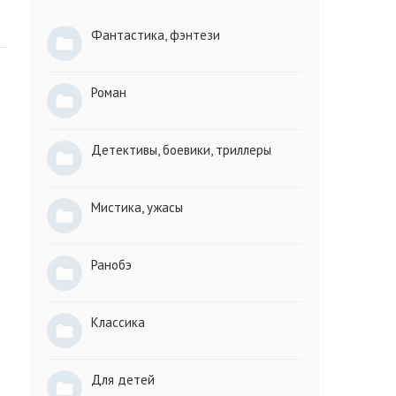
Фантастика, фэнтези
Роман
Детективы, боевики, триллеры
Мистика, ужасы
Ранобэ
Классика
Для детей