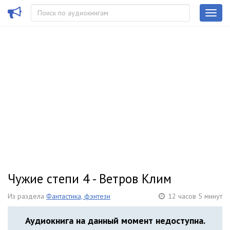
Чужие степи 4 - Ветров Клим
Из раздела
Фантастика, фэнтези
12 часов 5 минут
Аудиокнига на данный момент недоступна.