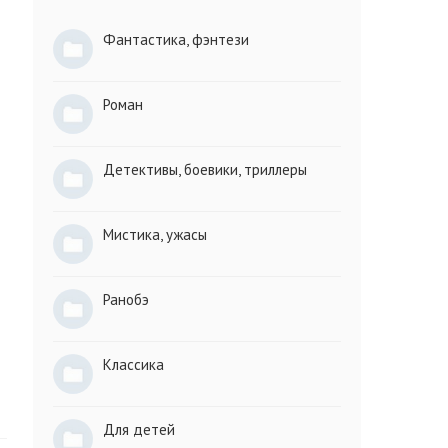
Фантастика, фэнтези
Роман
Детективы, боевики, триллеры
Мистика, ужасы
Ранобэ
Классика
Для детей