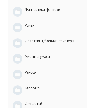
Фантастика, фэнтези
Роман
Детективы, боевики, триллеры
Мистика, ужасы
Ранобэ
Классика
Для детей