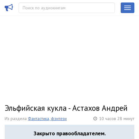
Эльфийская кукла - Астахов Андрей
Из раздела
Фантастика, фэнтези
10 часов 28 минут
Закрыто правообладателем.