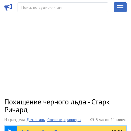
Похищение черного льда - Старк
Ричард
Из раздела
Детективы, боевики, триллеры
5 часов 11 минут
22:40