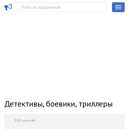
Детективы, боевики, триллеры
3225 записей