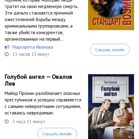
тратят на свою медленную смерть.
Эти деньги становятся причиной
ожесточенной борьбы между
криминальными группировками, а
также убийств конкурентов,
организованных на первый...
Маргарита Иванова
Слушать онлайн
13 часов 13 минут
Голубой ангел — Овалов
Лев
Майор Пронин разоблачает опасных
преступников и успешно справляется
с самыми невероятными ситуациями,
оставаясь невредимым.
3 часа 11 минут
Слушать онлайн