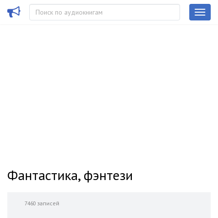
Фантастика, фэнтези
7460 записей