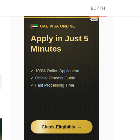
ВОЙТИ