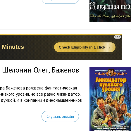
 Шелонин Олег, Баженов
ора Баженова рождена фантастическая
низкого уровня, но все равно ликвидатор.
выдумкой. И в компании единомышленников
Слушать онлайн