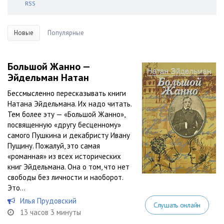
RSS
Новые
Популярные
Большой Жанно —
Эйдельман Натан
Бессмысленно пересказывать книги
Натана Эйдельмана. Их надо читать.
Тем более эту — «Большой Жанно»,
посвященную «другу бесценному»
самого Пушкина и декабристу Ивану
Пущину. Пожалуй, это самая
«романная» из всех исторических
книг Эйдельмана. Она о том, что нет
свободы без личности и наоборот.
Это...
Илья Прудовский
Слушать онлайн
13 часов 3 минуты