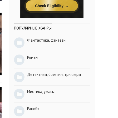
ПОПУЛЯРНЫЕ ЖАНРЫ
Фантастика, фэнтези
Роман
Детективы, боевики, триллеры
Мистика, ужасы
Ранобэ