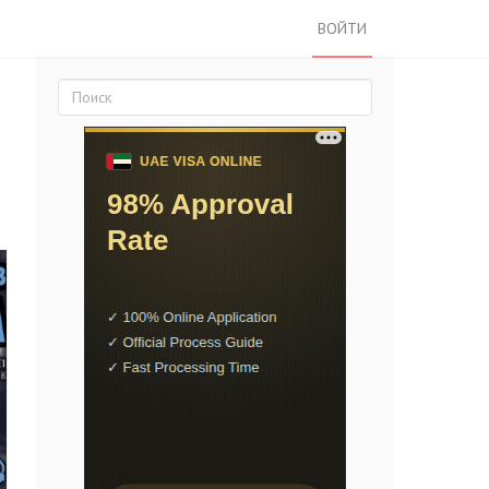
ВОЙТИ