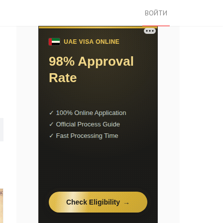
ВОЙТИ