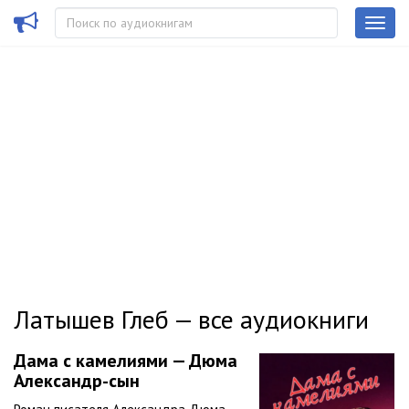
Латышев Глеб — все аудиокниги
Дама с камелиями — Дюма
Александр-сын