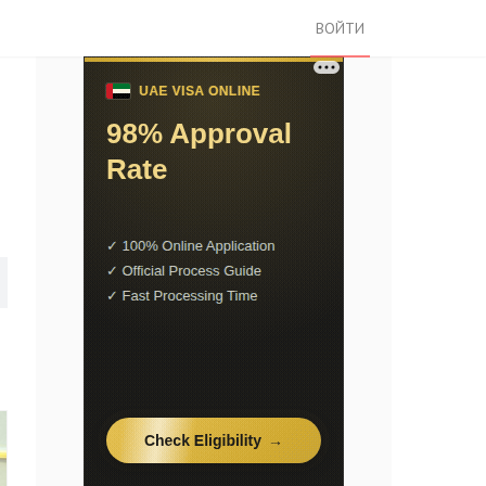
ВОЙТИ