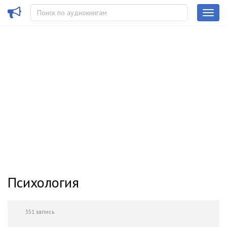
Психология
351 запись