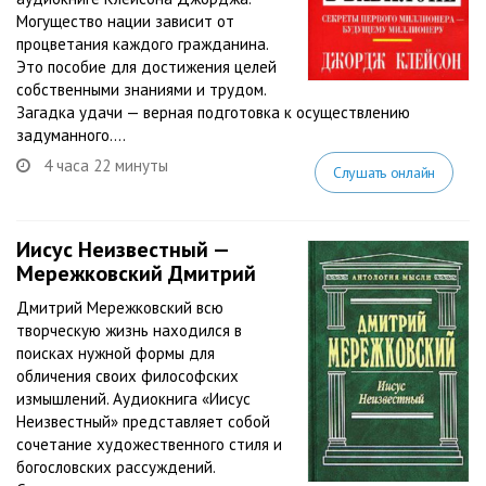
Могущество нации зависит от
процветания каждого гражданина.
Это пособие для достижения целей
собственными знаниями и трудом.
Загадка удачи — верная подготовка к осуществлению
задуманного....
4 часа 22 минуты
Слушать онлайн
Иисус Неизвестный —
Мережковский Дмитрий
Дмитрий Мережковский всю
творческую жизнь находился в
поисках нужной формы для
обличения своих философских
измышлений. Аудиокнига «Иисус
Неизвестный» представляет собой
сочетание художественного стиля и
богословских рассуждений.