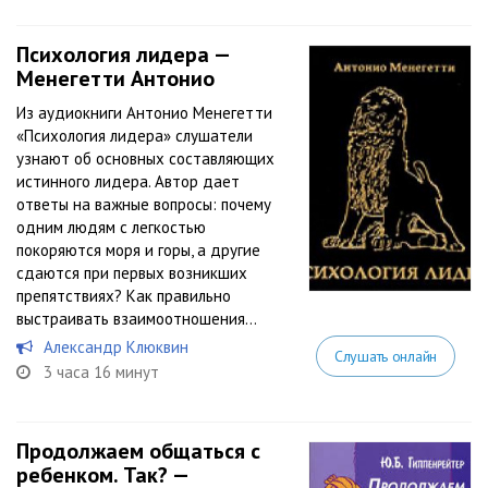
Психология лидера —
Менегетти Антонио
Из аудиокниги Антонио Менегетти
«Психология лидера» слушатели
узнают об основных составляющих
истинного лидера. Автор дает
ответы на важные вопросы: почему
одним людям с легкостью
покоряются моря и горы, а другие
сдаются при первых возникших
препятствиях? Как правильно
выстраивать взаимоотношения...
Александр Клюквин
Слушать онлайн
3 часа 16 минут
Продолжаем общаться с
ребенком. Так? —