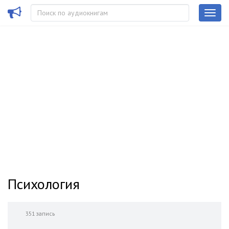
Психология
351 запись