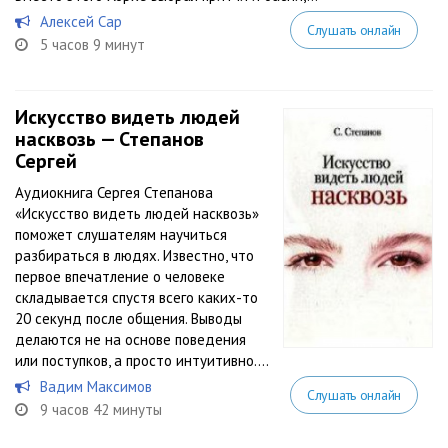
Алексей Сар
Слушать онлайн
5 часов 9 минут
Искусство видеть людей
насквозь — Степанов
Сергей
Аудиокнига Сергея Степанова
«Искусство видеть людей насквозь»
поможет слушателям научиться
разбираться в людях. Известно, что
первое впечатление о человеке
складывается спустя всего каких-то
20 секунд после общения. Выводы
делаются не на основе поведения
или поступков, а просто интуитивно....
Вадим Максимов
Слушать онлайн
9 часов 42 минуты