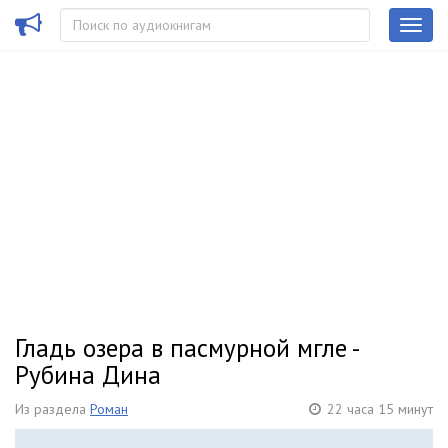
Гладь озера в пасмурной мгле -
Рубина Дина
Из раздела
Роман
22 часа 15 минут