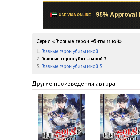
Серия «Главные герои убиты мной»
1.
Главные герои убиты мной
2.
Главные герои убиты мной 2
3.
Главные герои убиты мной 3
Другие произведения автора