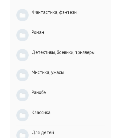
Фантастика, фэнтези
Роман
Детективы, боевики, триллеры
Мистика, ужасы
Ранобэ
Классика
Для детей