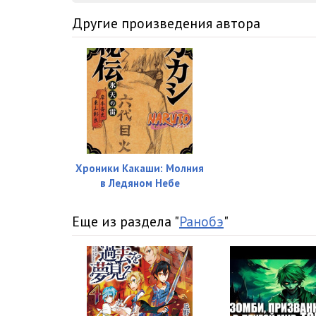
Другие произведения автора
Хроники Какаши: Молния
в Ледяном Небе
Еще из раздела "
Ранобэ
"