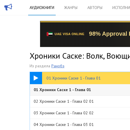
АУДИОКНИГИ
ЖАНРЫ
АВТОРЫ
ИСПОЛНИ
Хроники Саске: Волк, Воющ
Из раздела
Ранобэ
03:58
01 Хроники Саске 1 - Глава 01
01 Хроники Саске 1 - Глава 01
02 Хроники Саске 1 - Глава 02 01
03 Хроники Саске 1 - Глава 02 02
04 Хроники Саске 1 - Глава 03 01