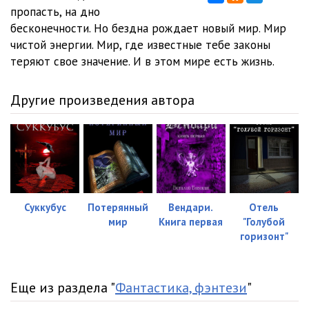
пропасть, на дно
бесконечности. Но бездна рождает новый мир. Мир
чистой энергии. Мир, где известные тебе законы
теряют свое значение. И в этом мире есть жизнь.
Другие произведения автора
Суккубус
Потерянный
Вендари.
Отель
мир
Книга первая
"Голубой
горизонт"
Еще из раздела "
Фантастика, фэнтези
"