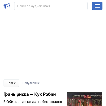
Новые
Популярные
Грань риска — Кук Робин
В Сейлеме, где когда-то беспощадно