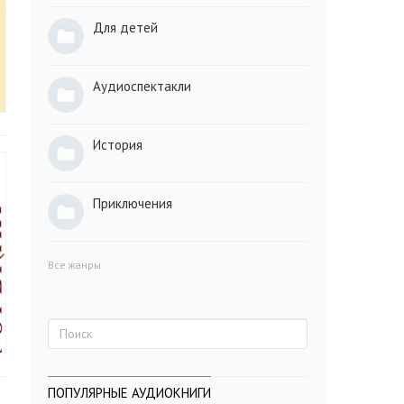
Для детей
Аудиоспектакли
История
Приключения
Все жанры
ПОПУЛЯРНЫЕ АУДИОКНИГИ