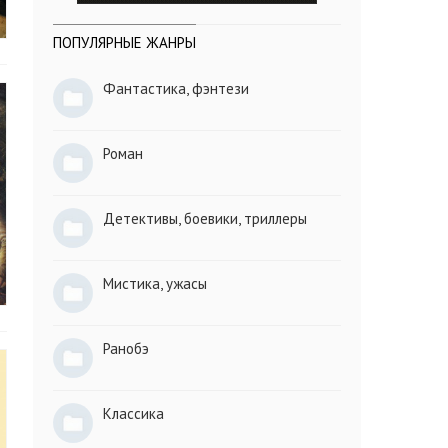
ПОПУЛЯРНЫЕ ЖАНРЫ
Фантастика, фэнтези
Роман
Детективы, боевики, триллеры
Мистика, ужасы
Ранобэ
Классика