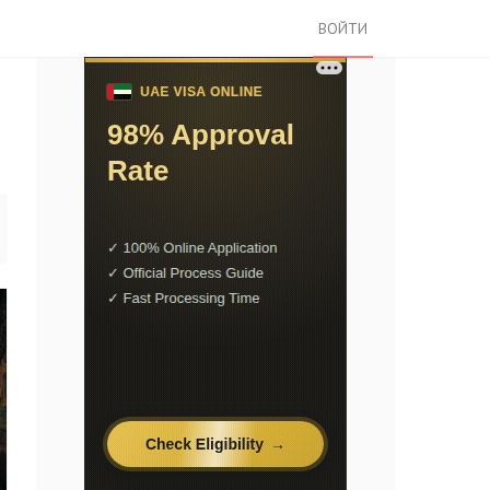
ВОЙТИ