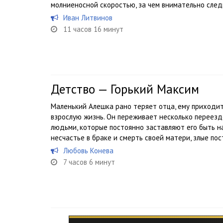
молниеносной скоростью, за чем внимательно следи
Иван Литвинов
11 часов 16 минут
Детство — Горький Максим
Маленький Алешка рано теряет отца, ему приходит
взрослую жизнь. Он переживает несколько переезд
людьми, которые постоянно заставляют его быть н
несчастье в браке и смерть своей матери, злые пост
Любовь Конева
7 часов 6 минут