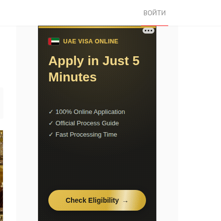
ВОЙТИ