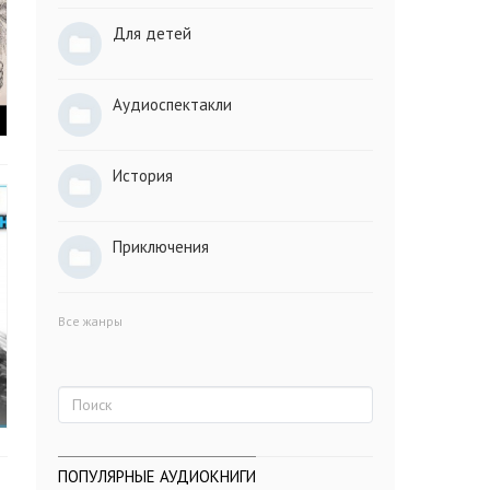
Для детей
Аудиоспектакли
История
Приключения
Все жанры
ПОПУЛЯРНЫЕ АУДИОКНИГИ