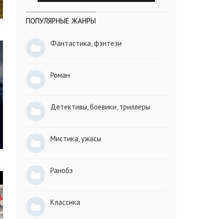
ПОПУЛЯРНЫЕ ЖАНРЫ
Фантастика, фэнтези
Роман
Детективы, боевики, триллеры
Мистика, ужасы
Ранобэ
Классика