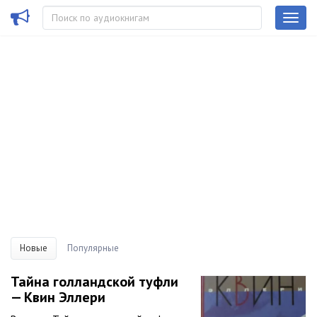
Новые
Популярные
Тайна голландской туфли
— Квин Эллери