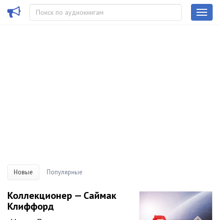
Новые
Популярные
Коллекционер — Саймак
Клиффорд