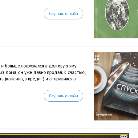
Слушать онлайн
и больше погружался в долговую яму.
 из дома, он уже давно продал. К счастью,
 (конечно, в кредит) и отправился в
Слушать онлайн