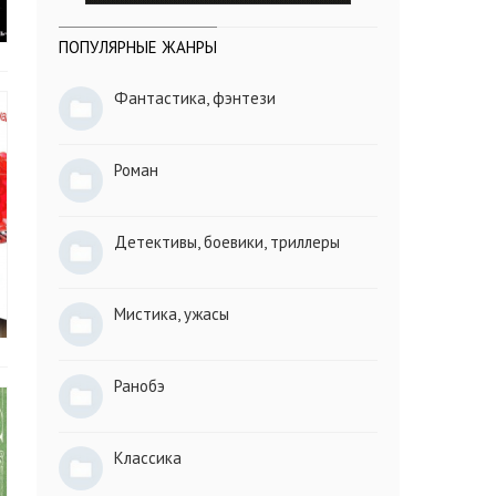
ПОПУЛЯРНЫЕ ЖАНРЫ
Фантастика, фэнтези
Роман
Детективы, боевики, триллеры
Мистика, ужасы
Ранобэ
Классика