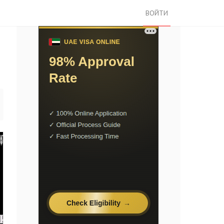
ВОЙТИ