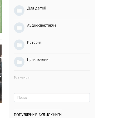
Для детей
Аудиоспектакли
История
Приключения
Все жанры
ПОПУЛЯРНЫЕ АУДИОКНИГИ