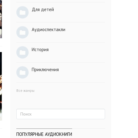
Для детей
Аудиоспектакли
История
Приключения
Все жанры
ПОПУЛЯРНЫЕ АУДИОКНИГИ