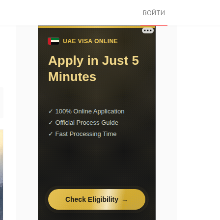
ВОЙТИ