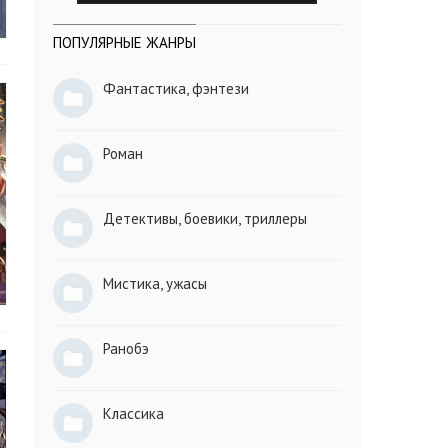
ПОПУЛЯРНЫЕ ЖАНРЫ
Фантастика, фэнтези
Роман
Детективы, боевики, триллеры
Мистика, ужасы
Ранобэ
Классика