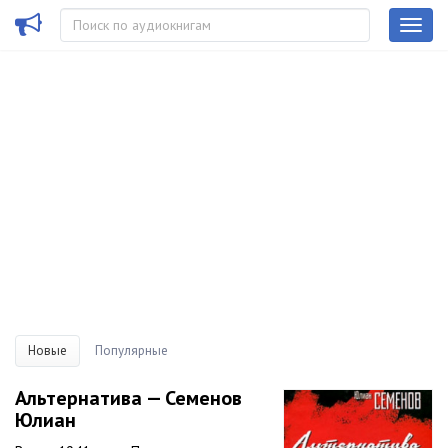
Новые
Популярные
Альтернатива — Семенов
Юлиан