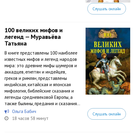
Слушать онлайн
100 великих мифов и
легенд — Муравьёва
Татьяна
В книге представлены 100 наиболее
известных мифов и легенд народов
мира: это древние мифы шумеров и
аккадцев, египтян и индейцев,
греков и римлян, представлены
индийская, китайская и японская
мифология, библейские сказания и
легенды средневековой Европы, а
также былины, предания и сказания...
Ольга Бабич
Слушать онлайн
18 часов 58 минут