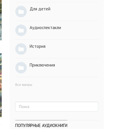
Для детей
Аудиоспектакли
История
Приключения
Все жанры
ПОПУЛЯРНЫЕ АУДИОКНИГИ