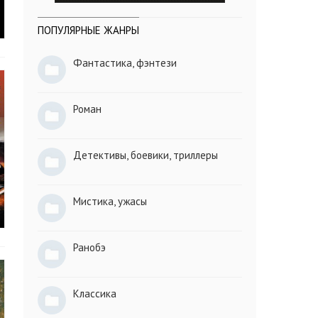
ПОПУЛЯРНЫЕ ЖАНРЫ
Фантастика, фэнтези
Роман
Детективы, боевики, триллеры
Мистика, ужасы
Ранобэ
Классика