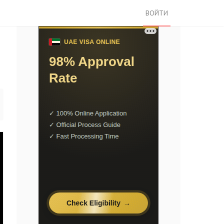
ВОЙТИ