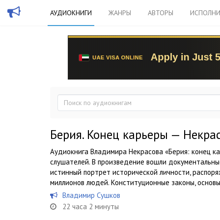
АУДИОКНИГИ
ЖАНРЫ
АВТОРЫ
ИСПОЛНИ
Берия. Конец карьеры — Некра
Аудиокнига Владимира Некрасова «Берия: конец к
слушателей. В произведение вошли документальны
истинный портрет исторической личности, распоря
миллионов людей. Конституционные законы, основы.
Владимир Сушков
22 часа 2 минуты