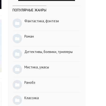
ПОПУЛЯРНЫЕ ЖАНРЫ
Фантастика, фэнтези
Роман
Детективы, боевики, триллеры
Мистика, ужасы
Ранобэ
Классика