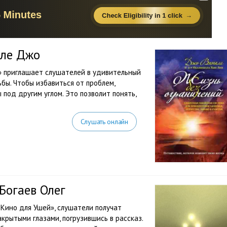
але Джо
» приглашает слушателей в удивительный
бы. Чтобы избавиться от проблем,
под другим углом. Это позволит понять,
Слушать онлайн
Богаев Олег
 Кино для Ушей», слушатели получат
крытыми глазами, погрузившись в рассказ.