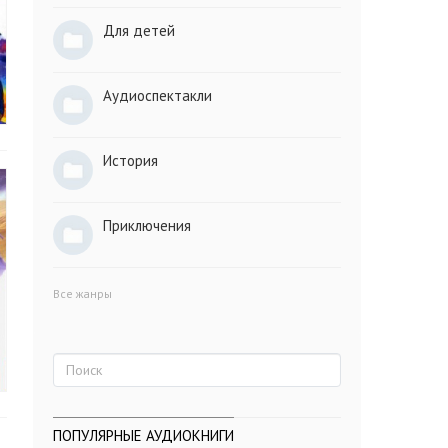
Для детей
Аудиоспектакли
История
Приключения
Все жанры
ПОПУЛЯРНЫЕ АУДИОКНИГИ