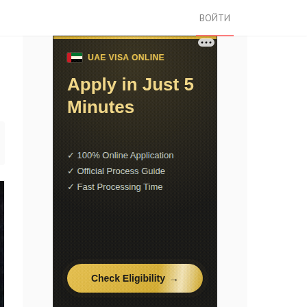
ВОЙТИ