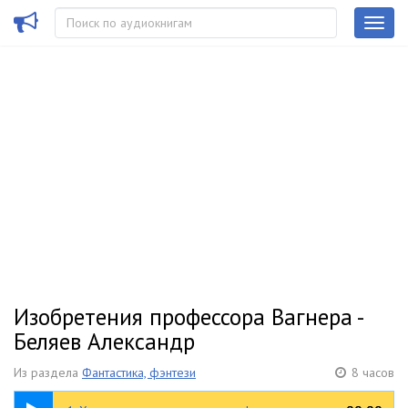
Изобретения профессора Вагнера -
Беляев Александр
Из раздела
Фантастика, фэнтези
8 часов
1:01:12