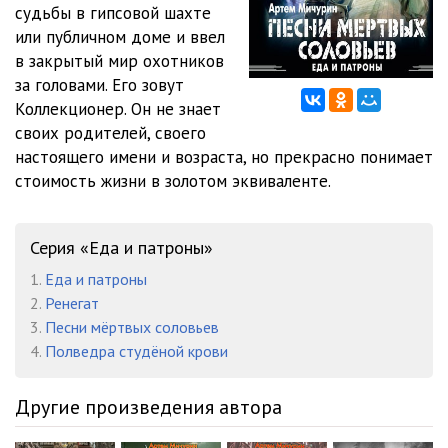
судьбы в гипсовой шахте
или публичном доме и ввел
в закрытый мир охотников
за головами. Его зовут
Коллекционер. Он не знает
своих родителей, своего
настоящего имени и возраста, но прекрасно понимает
стоимость жизни в золотом эквиваленте.
Серия «Еда и патроны»
1.
Еда и патроны
2.
Ренегат
3.
Песни мёртвых соловьев
4.
Полведра студёной крови
Другие произведения автора