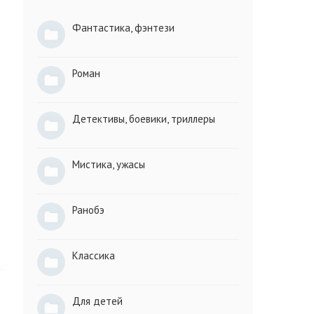
Фантастика, фэнтези
Роман
Детективы, боевики, триллеры
Мистика, ужасы
Ранобэ
Классика
Для детей