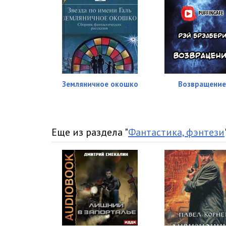
Земляничное окошко
Возвращени
Еще из раздела "
Фантастика, фэнтези