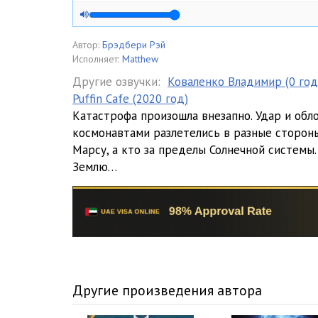
Автор:
Брэдбери Рэй
Исполняет:
Matthew
Другие озвучки:
Коваленко Владимир (0 год
Puffin Cafe (2020 год)
Катастрофа произошла внезапно. Удар и обл
космонавтами разлетелись в разные стороны.
Марсу, а кто за пределы Солнечной системы.
Землю…
Другие произведения автора